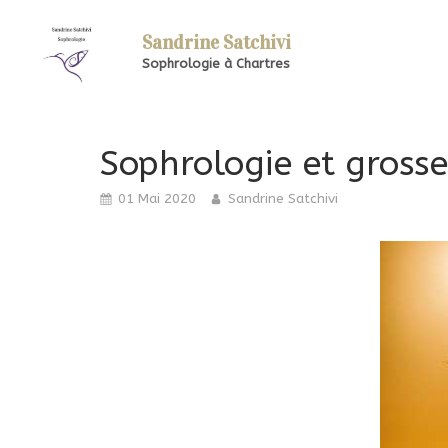
Sandrine Satchivi
Sophrologie à Chartres
Sophrologie et grosse
01 Mai 2020
Sandrine Satchivi