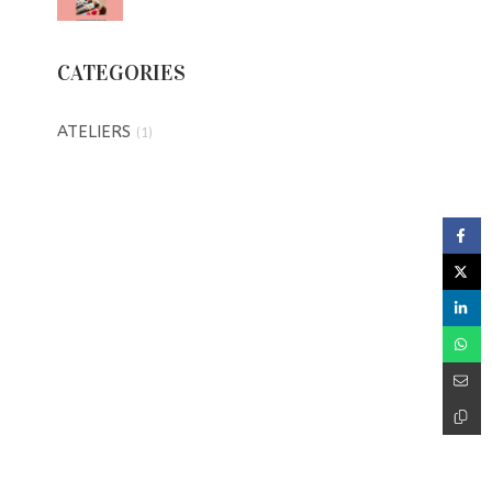
CATEGORIES
ATELIERS
(1)