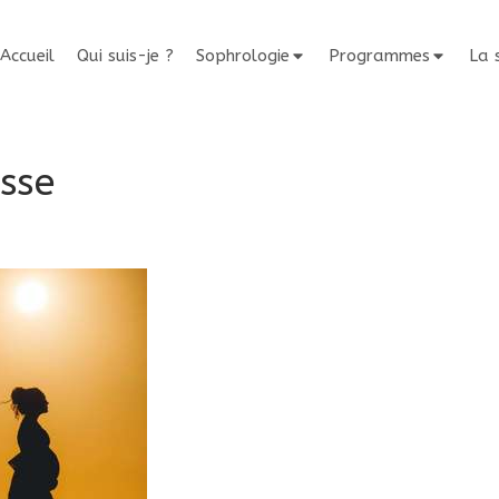
Accueil
Qui suis-je ?
Sophrologie
Programmes
La 
sse