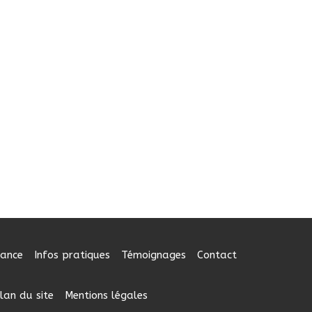
éance
Infos pratiques
Témoignages
Contact
lan du site
Mentions légales