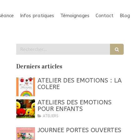
séance
Infos pratiques
Témoignages
Contact
Blog
Rechercher
Derniers articles
ATELIER DES EMOTIONS : LA
COLERE
ATELIERS DES EMOTIONS
POUR ENFANTS
ATELIERS
JOURNEE PORTES OUVERTES