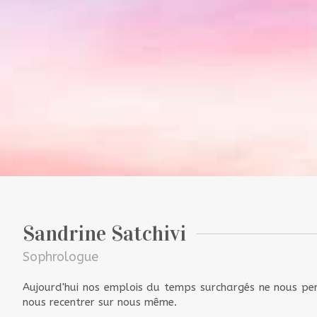
Sandrine Satchivi
Sophrologue
Aujourd'hui nos emplois du temps surchargés ne nous pe
nous recentrer sur nous même.