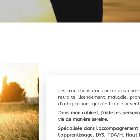
Les transitions dans notre existence
retraite, licenciement, maladie, pro
d'adaptations qui n'est pas souvent f
Dans mon cabinet, j'aide les personn
vie de manière sereine.
Spécialisée dans l'accompagnement 
l'apprentissage, DYS, TDA/H, Haut Po