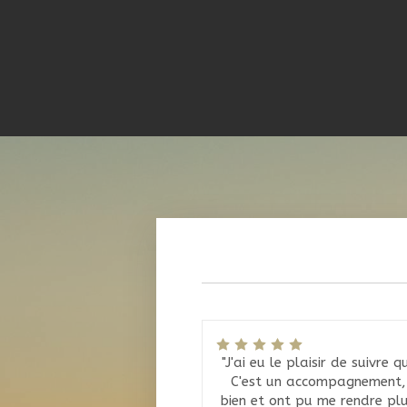
"J'ai eu le plaisir de suivre
C'est un accompagnement, a
bien et ont pu me rendre pl