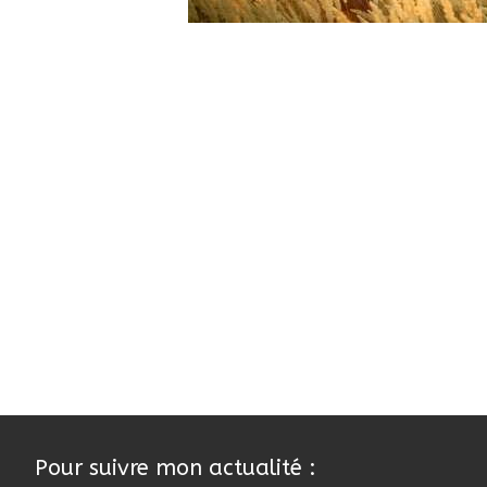
Pour suivre mon actualité :