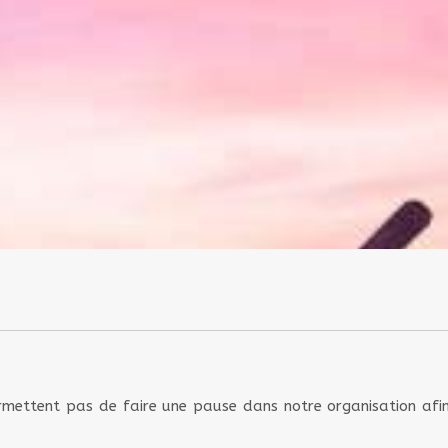
rmettent pas de faire une pause dans notre organisation afi