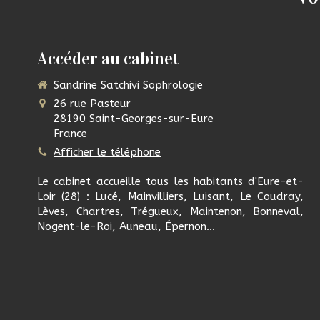
Accéder au cabinet
Sandrine Satchivi Sophrologie
26 rue Pasteur
28190
Saint-Georges-sur-Eure
France
Afficher le téléphone
Le cabinet accueille tous les habitants d'Eure-et-
Loir (28) : Lucé, Mainvilliers, Luisant, Le Coudray,
Lèves, Chartres, Trégueux, Maintenon, Bonneval,
Nogent-le-Roi, Auneau, Épernon...