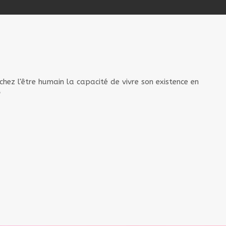
chez l'être humain la capacité de vivre son existence en
o