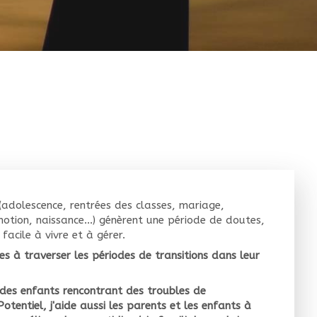
 (adolescence, rentrées des classes, mariage,
motion, naissance...) génèrent une période de doutes,
acile à vivre et à gérer.
es à traverser les périodes de transitions dans leur
des enfants rencontrant des troubles de
tentiel, j'aide aussi les parents et les enfants à