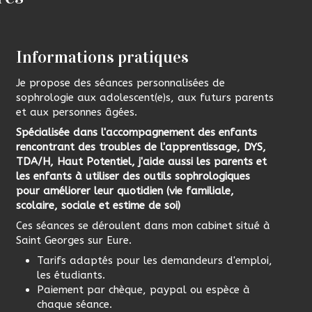
Informations pratiques
Je propose des séances personnalisées de
sophrologie aux adolescent(e)s, aux futurs parents
et aux personnes âgées.
Spécialisée dans l'accompagnement des enfants
rencontrant des troubles de l'apprentissage, DYS,
TDA/H, Haut Potentiel, j'aide aussi les parents et
les enfants à utiliser des outils sophrologiques
pour améliorer leur quotidien (vie familiale,
scolaire, sociale et estime de soi)
Ces séances se déroulent dans mon cabinet situé à
Saint Georges sur Eure.
Tarifs adaptés pour les demandeurs d'emploi,
les étudiants.
Paiement par chèque, paypal ou espèce à
chaque séance.